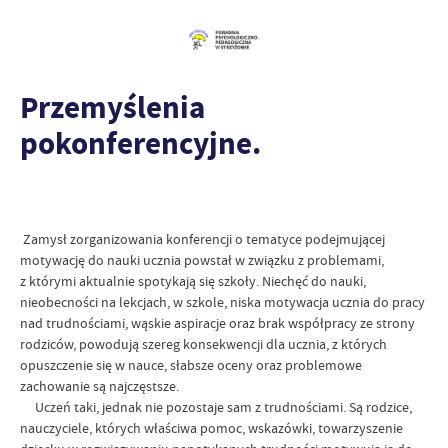
Przemyślenia
pokonferencyjne.
Zamysł zorganizowania konferencji o tematyce podejmującej
motywację do nauki ucznia powstał w związku z problemami,
z którymi aktualnie spotykają się szkoły. Niechęć do nauki,
nieobecności na lekcjach, w szkole, niska motywacja ucznia do pracy
nad trudnościami, wąskie aspiracje oraz brak współpracy ze strony
rodziców, powodują szereg konsekwencji dla ucznia, z których
opuszczenie się w nauce, słabsze oceny oraz problemowe
zachowanie są najczęstsze.
Uczeń taki, jednak nie pozostaje sam z trudnościami. Są rodzice,
nauczyciele, których właściwa pomoc, wskazówki, towarzyszenie